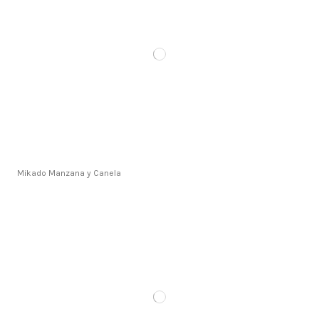
Mikado Manzana y Canela