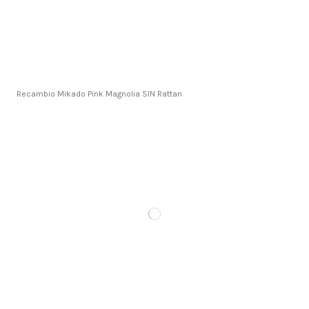
Recambio Mikado Pink Magnolia SIN Rattan