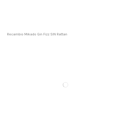
Recambio Mikado Gin Fizz SIN Rattan