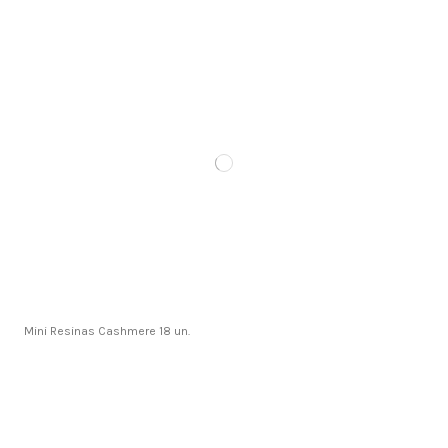
Mini Resinas Cashmere 18 un.