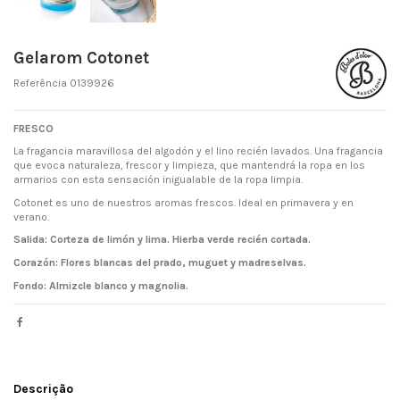
Gelarom Cotonet
Referência
0139926
FRESCO
La fragancia maravillosa del algodón y el lino recién lavados. Una fragancia
que evoca naturaleza, frescor y limpieza, que mantendrá la ropa en los
armarios con esta sensación inigualable de la ropa limpia.
Cotonet es uno de nuestros aromas frescos. Ideal en primavera y en
verano.
Salida: Corteza de limón y lima. Hierba verde recién cortada.
Corazón: Flores blancas del prado, muguet y madreselvas.
Fondo: Almizcle blanco y magnolia.
Descrição