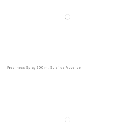
Freshness Spray 500 ml. Soleil de Provence