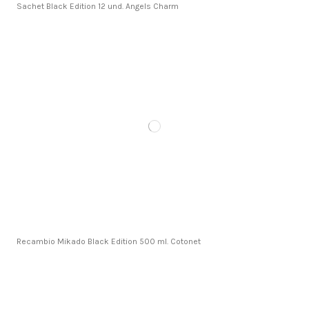
Sachet Black Edition 12 und. Angels Charm
Recambio Mikado Black Edition 500 ml. Cotonet