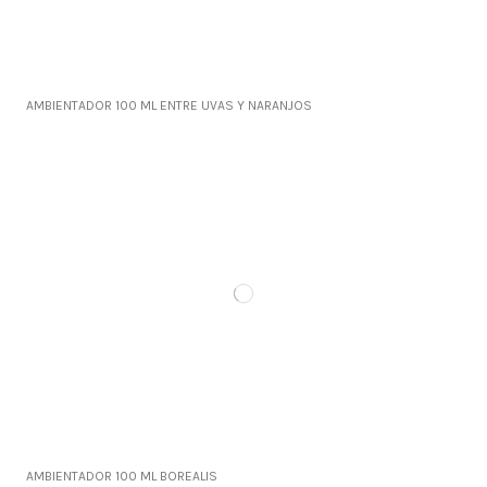
AMBIENTADOR 100 ML ENTRE UVAS Y NARANJOS
AMBIENTADOR 100 ML BOREALIS