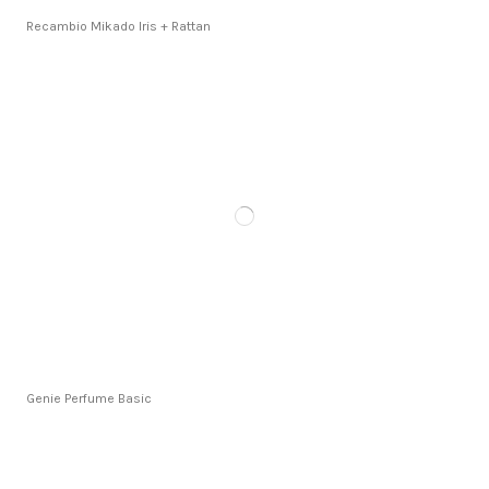
Recambio Mikado Iris + Rattan
Genie Perfume Basic