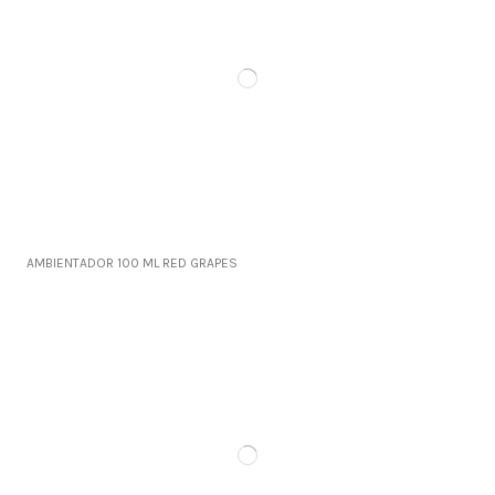
AMBIENTADOR 100 ML RED GRAPES