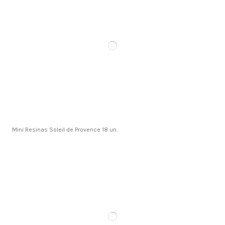
Mini Resinas Soleil de Provence 18 un.