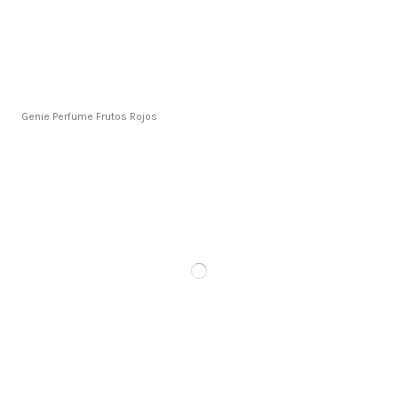
Genie Perfume Frutos Rojos