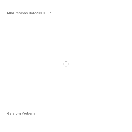
Mini Resinas Borealis 18 un.
Gelarom Verbena