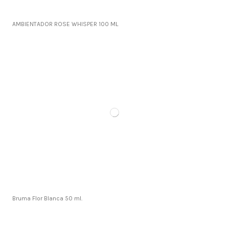
AMBIENTADOR ROSE WHISPER 100 ML
Bruma Flor Blanca 50 ml.