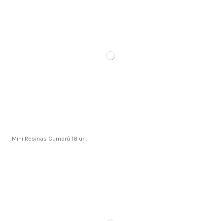
Mini Resinas Cumarú 18 un.