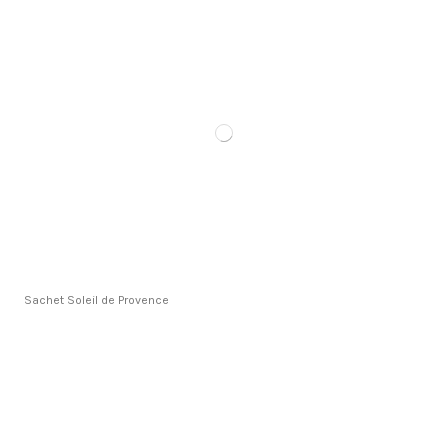
Sachet Soleil de Provence