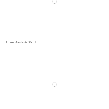
Bruma Gardenia 50 ml.