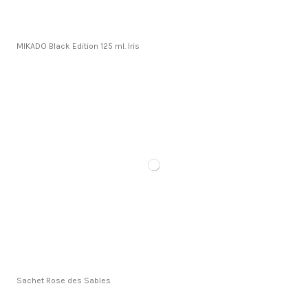
MIKADO Black Edition 125 ml. Iris
Sachet Rose des Sables