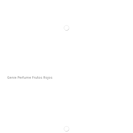
Genie Perfume Frutos Rojos