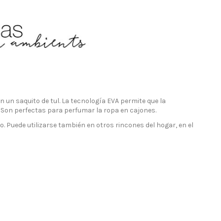
n saquito de tul. La tecnología EVA permite que la
Son perfectas para perfumar la ropa en cajones.
. Puede utilizarse también en otros rincones del hogar, en el