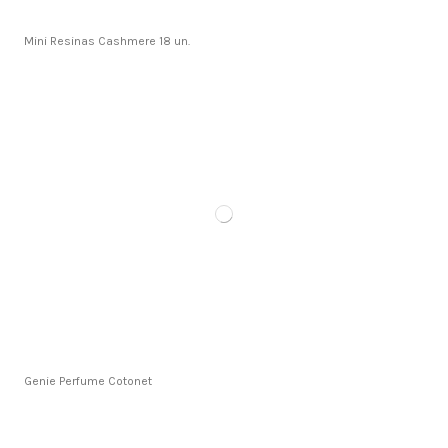
Mini Resinas Cashmere 18 un.
Genie Perfume Cotonet