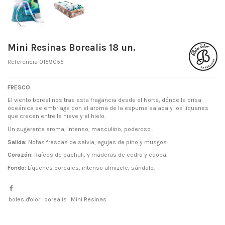
Mini Resinas Borealis 18 un.
Referencia
0159055
FRESCO
El viento boreal nos trae esta fragancia desde el Norte, dónde la brisa
oceánica se embriaga con el aroma de la espuma salada y los líquenes
que crecen entre la nieve y el hielo.
Un sugerente aroma; intenso, masculino, poderoso .
Salida:
Notas frescas de salvia, agujas de pino y musgos.
Corazón:
Raíces de pachuli, y maderas de cedro y caoba.
Fondo:
Líquenes boreales, intenso almizcle, sándalo.
boles d'olor
borealis
Mini Resinas