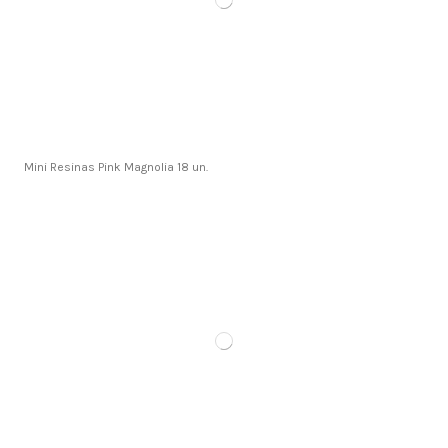
Mini Resinas Pink Magnolia 18 un.