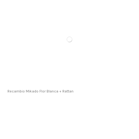
Recambio Mikado Flor Blanca + Rattan