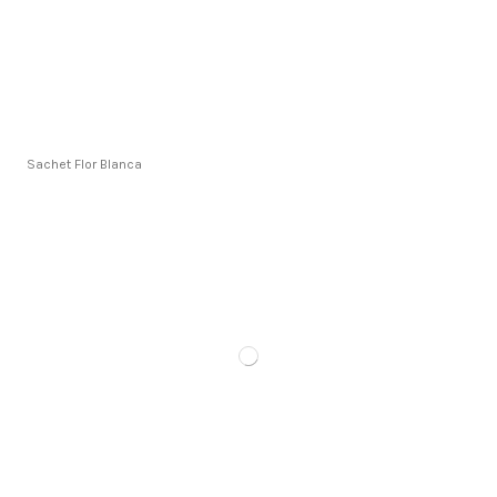
Sachet Flor Blanca