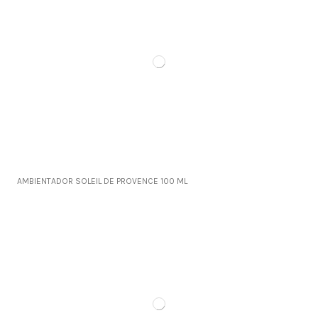
AMBIENTADOR SOLEIL DE PROVENCE 100 ML