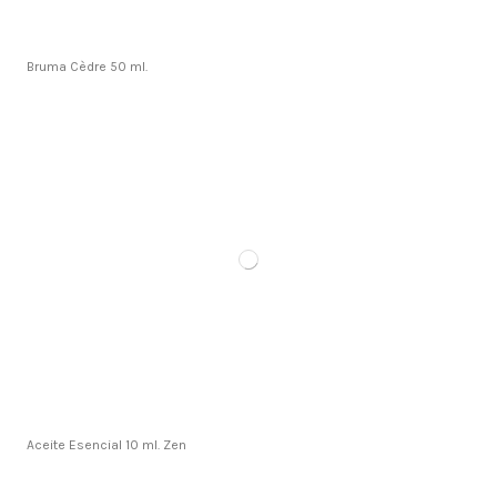
Bruma Cèdre 50 ml.
Aceite Esencial 10 ml. Zen