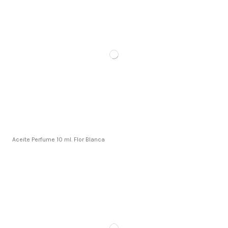
Aceite Perfume 10 ml. Flor Blanca