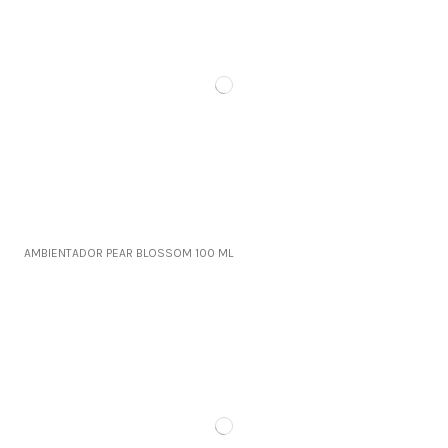
AMBIENTADOR PEAR BLOSSOM 100 ML