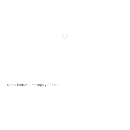
Genie Perfume Naranja y Canela