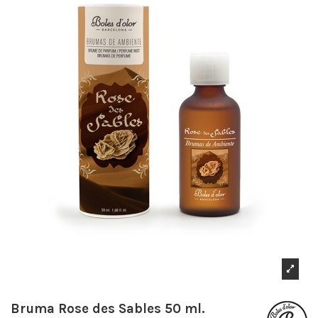
Bruma Rose des Sables 50 ml.