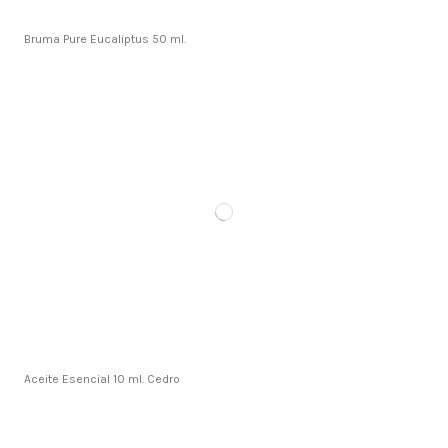
Bruma Pure Eucaliptus 50 ml.
Aceite Esencial 10 ml. Cedro