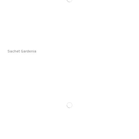
Sachet Gardenia