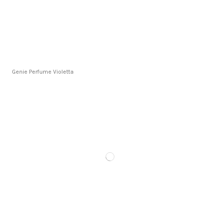
Genie Perfume Violetta