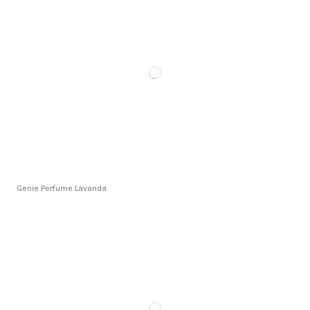
Genie Perfume Lavanda