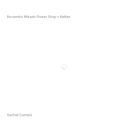
Recambio Mikado Flower Shop + Rattan
Sachet Cumarú