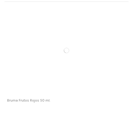
Bruma Frutos Rojos 50 ml.