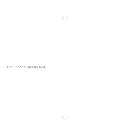
Car Senses Cassis Noir