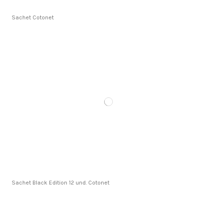
Sachet Cotonet
Sachet Black Edition 12 und. Cotonet