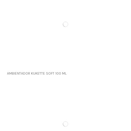
AMBIENTADOR KUKETTE SOFT 100 ML