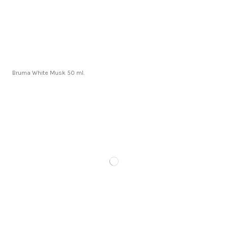
Bruma White Musk 50 ml.