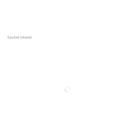
Sachet Infantil