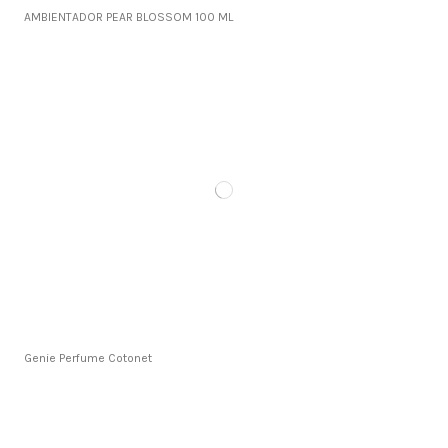
AMBIENTADOR PEAR BLOSSOM 100 ML
Genie Perfume Cotonet