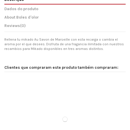
Dados do produto
About Boles d'olor
Reviews
(0)
Rellena tu mikado Au Savon de Marseille con esta recarga o cambia el
aroma por el que desees. Disfruta de una fragancia ilimitada con nuestros
recambios para Mikado disponibles en tres aromas distintos.
Clientes que compraram este produto também compraram: