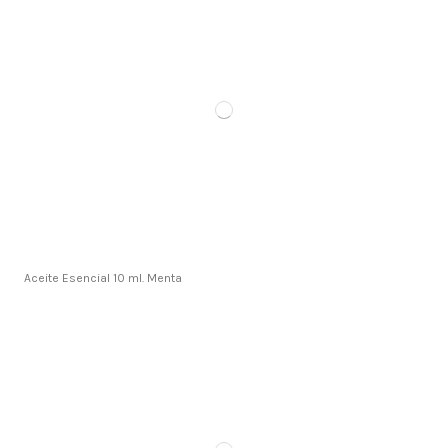
Aceite Esencial 10 ml. Menta