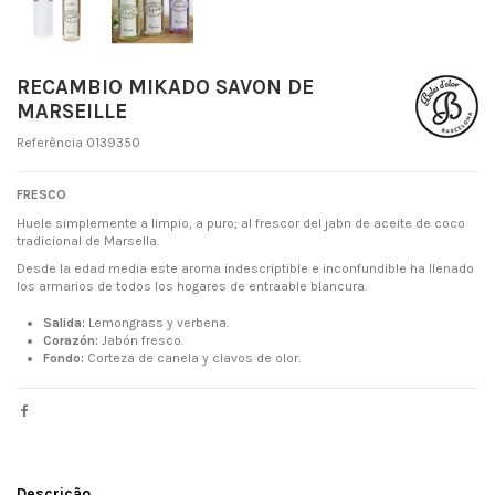
RECAMBIO MIKADO SAVON DE
MARSEILLE
Referência
0139350
FRESCO
Huele simplemente a limpio, a puro; al frescor del jabn de aceite de coco
tradicional de Marsella.
Desde la edad media este aroma indescriptible e inconfundible ha llenado
los armarios de todos los hogares de entraable blancura.
Salida:
Lemongrass y verbena.
Corazón:
Jabón fresco.
Fondo:
Corteza de canela y clavos de olor.
Descrição