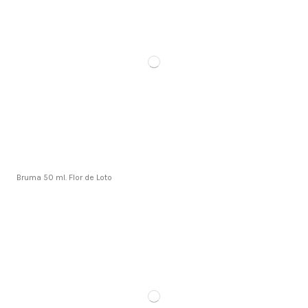
Bruma 50 ml. Flor de Loto