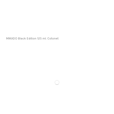
MIKADO Black Edition 125 ml. Cotonet