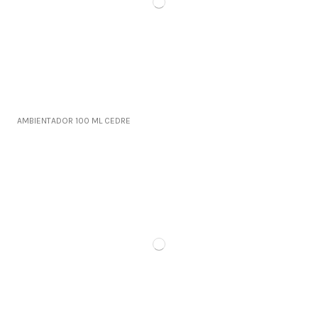
AMBIENTADOR 100 ML CEDRE