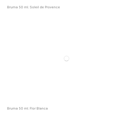
Bruma 50 ml. Soleil de Provence
Bruma 50 ml. Flor Blanca