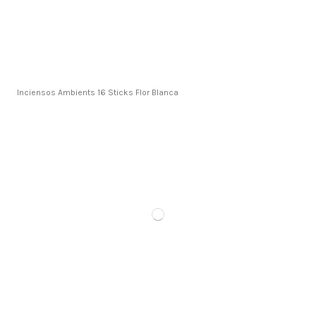
Inciensos Ambients 16 Sticks Flor Blanca