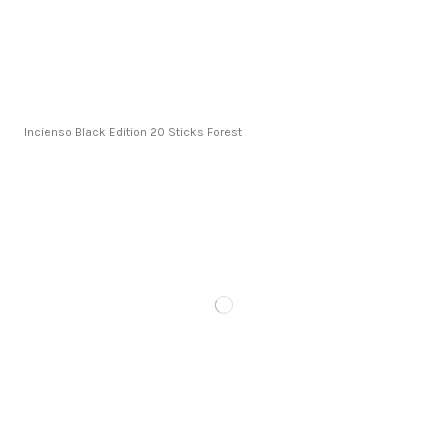
Incienso Black Edition 20 Sticks Forest