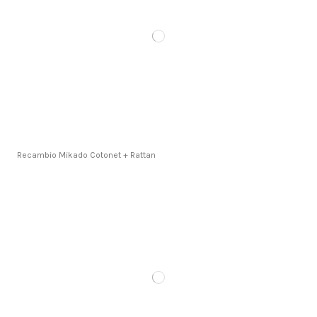
Recambio Mikado Cotonet + Rattan