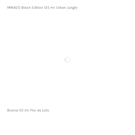
MIKADO Black Edition 125 ml. Urban Jungle
Bruma 50 ml. Flor de Loto