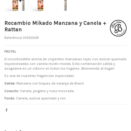
Recambio Mikado Manzana y Canela +
Rattan
Referência
0139332R
FRUTAL
El inconfundible aroma de crujientes manzanas rojas con azúcar quemado
espolvoreadas con canela recién molida. Esta combinación cálida y
acogedora es un clásico en todos los hogares. ¡Bienvenido al hogar!
Es una de nuestras fragancias especiadas.
Salida:
Manzana con toques de naranja de Brasil.
Corazón:
Canela, jengibre y nuez moscada.
Fondo:
Canela, azúcar quemado y ron.