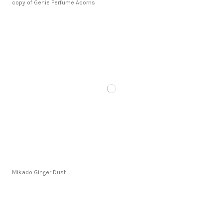
copy of Genie Perfume Acorns
Mikado Ginger Dust