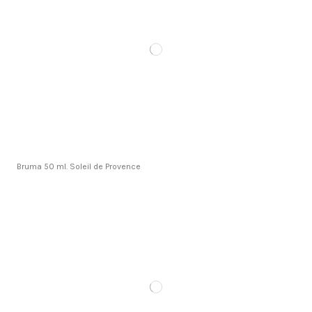
Bruma 50 ml. Soleil de Provence