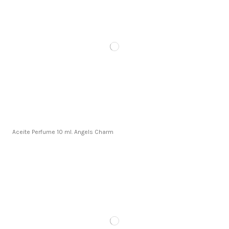
Aceite Perfume 10 ml. Angels Charm