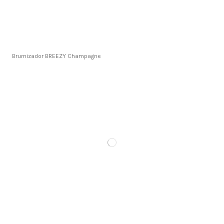
Brumizador BREEZY Champagne