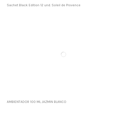
Sachet Black Edition 12 und. Soleil de Provence
AMBIENTADOR 100 ML JAZMIN BLANCO