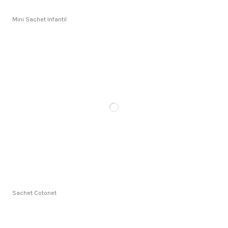
Mini Sachet Infantil
Sachet Cotonet