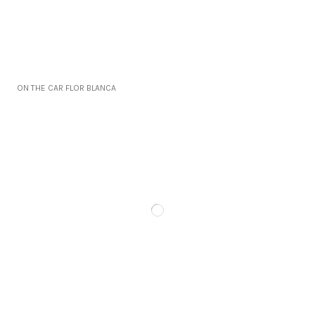
ON THE CAR FLOR BLANCA