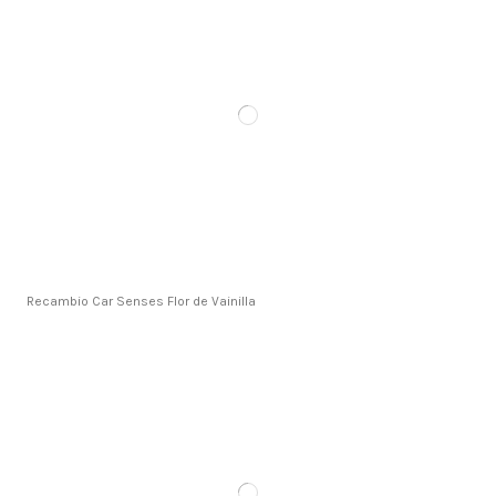
Recambio Car Senses Flor de Vainilla