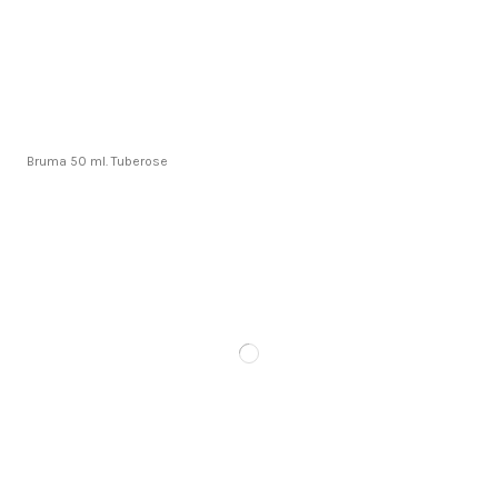
Bruma 50 ml. Tuberose