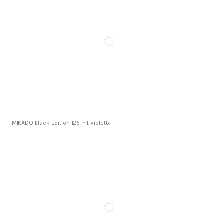
MIKADO Black Edition 125 ml. Violetta