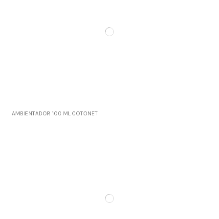
AMBIENTADOR 100 ML COTONET