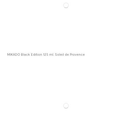
MIKADO Black Edition 125 ml. Soleil de Provence