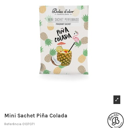
Mini Sachet Piña Colada
Referência
0137071