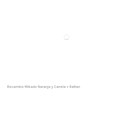
Recambio Mikado Naranja y Canela + Rattan