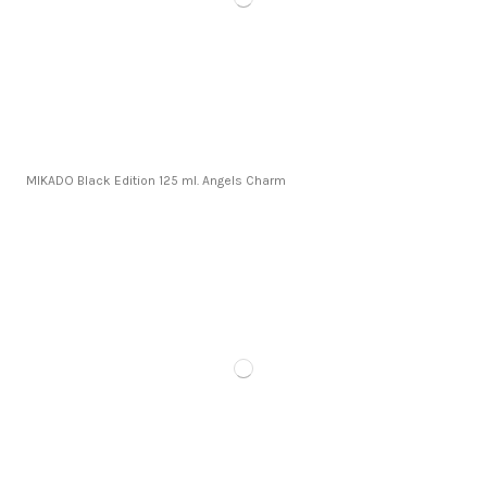
MIKADO Black Edition 125 ml. Angels Charm