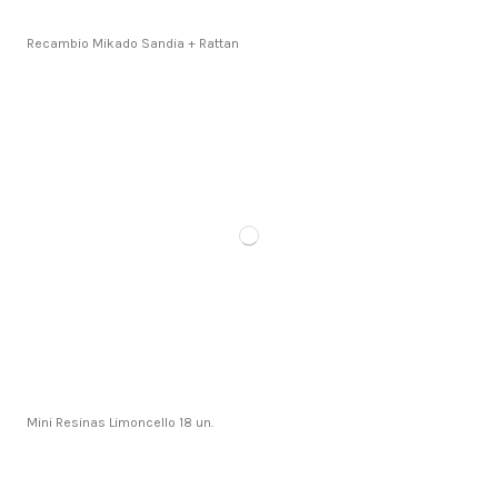
Recambio Mikado Sandia + Rattan
Mini Resinas Limoncello 18 un.