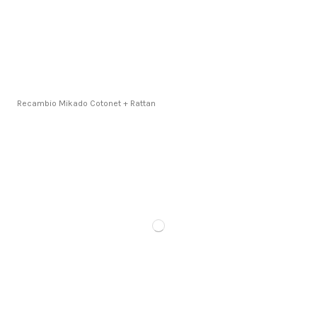
Recambio Mikado Cotonet + Rattan