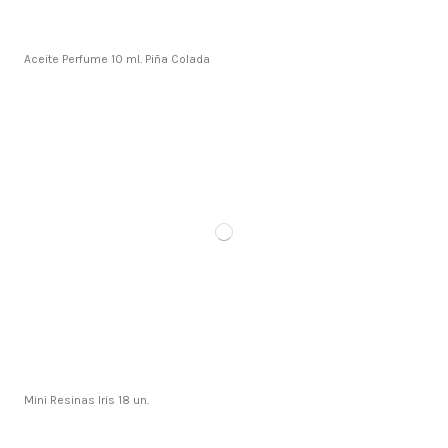
Aceite Perfume 10 ml. Piña Colada
Mini Resinas Iris 18 un.