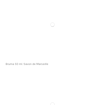
Bruma 50 ml. Savon de Marseille