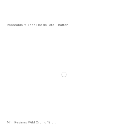
Recambio Mikado Flor de Loto + Rattan
Mini Resinas Wild Orchid 18 un.