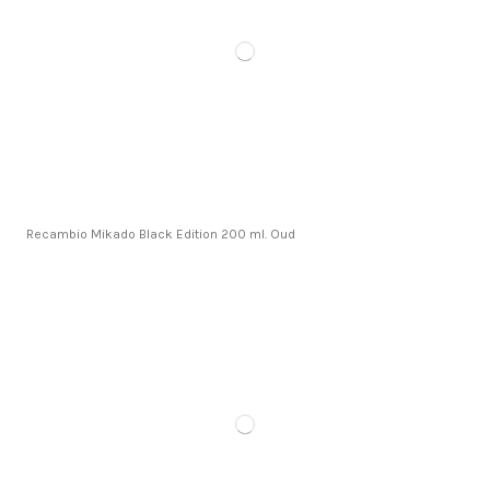
Recambio Mikado Black Edition 200 ml. Oud