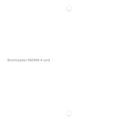
Brumizador PADMA 4 und