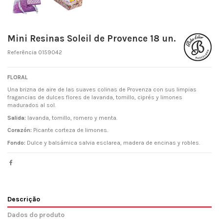
Mini Resinas Soleil de Provence 18 un.
Referência
0159042
FLORAL
Una brizna de aire de las suaves colinas de Provenza con sus limpias
fragancias de dulces flores de lavanda, tomillo, ciprés y limones
madurados al sol.
Salida:
lavanda, tomillo, romero y menta.
Corazón:
Picante corteza de limones.
Fondo:
Dulce y balsámica salvia esclarea, madera de encinas y robles.
Descrição
Dados do produto