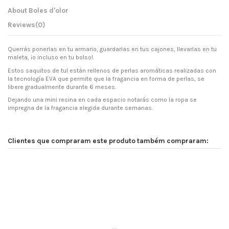
About Boles d'olor
Reviews
(0)
Querrás ponerlas en tu armario, guardarlas en tus cajones, llevarlas en tu
maleta, ¡o incluso en tu bolso!.
Estos saquitos de tul están rellenos de perlas aromáticas realizadas con
la tecnología EVA que permite que la fragancia en forma de perlas, se
libere gradualmente durante 6 meses.
Dejando una mini resina en cada espacio notarás como la ropa se
impregna de la fragancia elegida durante semanas.
Clientes que compraram este produto também compraram: