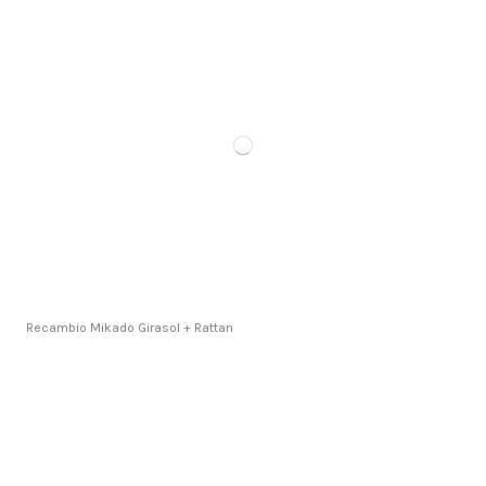
Recambio Mikado Girasol + Rattan