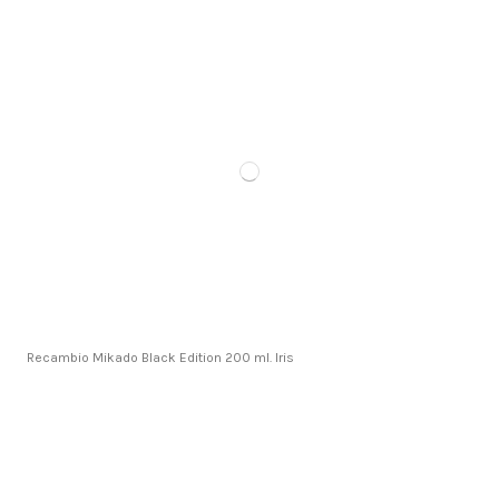
Recambio Mikado Black Edition 200 ml. Iris