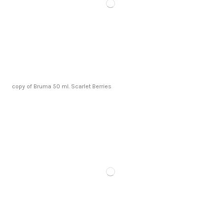
copy of Bruma 50 ml. Scarlet Berries