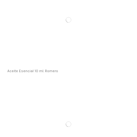
Aceite Esencial 10 ml. Romero