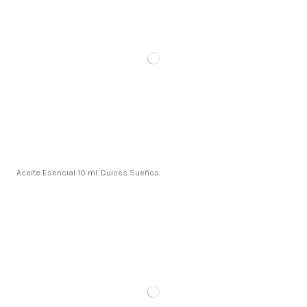
Aceite Esencial 10 ml. Dulces Sueños