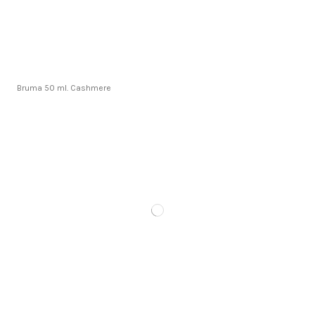
Bruma 50 ml. Cashmere