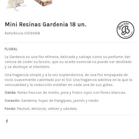
Mini Resinas Gardenia 18 un.
Referência
0159068
FLORAL
La Gardenia es una flor efímera, delicada y salvaje como su perfume; tan
celosa de ceder su tesoro, que su aceite esencial no puede ser destilado
y se destruye al intentarlo.
Una fragancia simple y a la vez esplendorosa, de una flor empapada de
rocío suavemente calentado por el Sol. Una fragancia adictiva en la que la
sensualidad y la seducción estallan en cada una de sus gotas.
Salida:
Notas frescas de melón, pera y frutos rojos con flores blancas.
Corazón:
Gardenia, hojas de frangipani, jazmín y nardo.
Fondo:
Pachuli, almizcle, vetiver y sándalo.