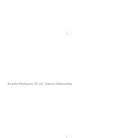
Aceite Perfume 10 ml. Savon Marseille