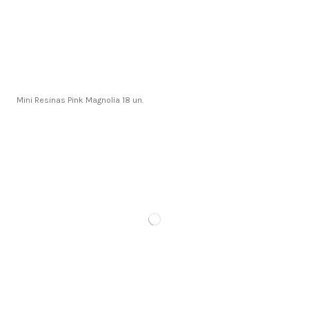
Mini Resinas Pink Magnolia 18 un.