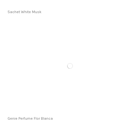
Sachet White Musk
Genie Perfume Flor Blanca