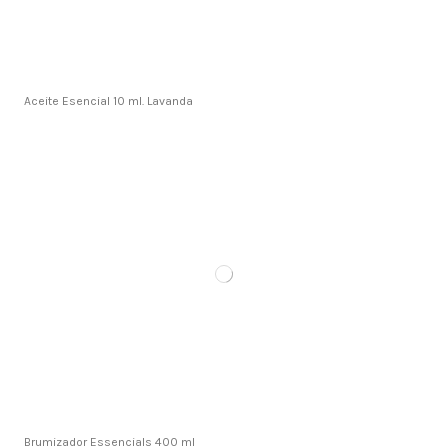
Aceite Esencial 10 ml. Lavanda
Brumizador Essencials 400 ml