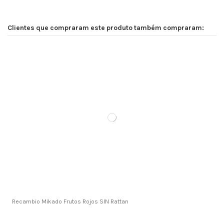
Clientes que compraram este produto também compraram:
Recambio Mikado Frutos Rojos SIN Rattan