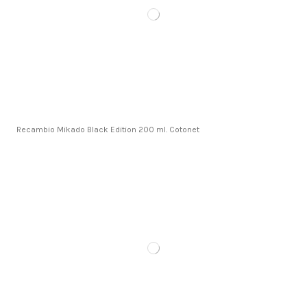
Recambio Mikado Black Edition 200 ml. Cotonet