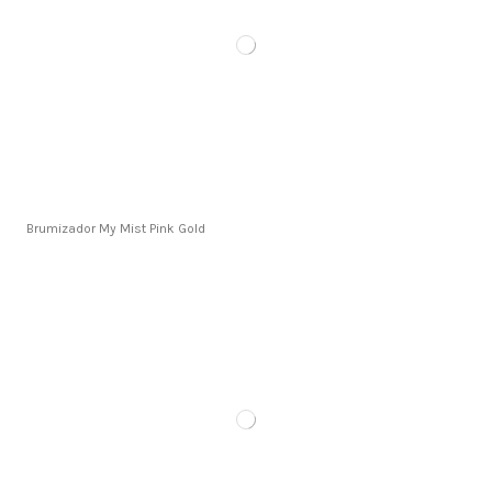
Brumizador My Mist Pink Gold