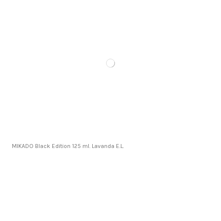
MIKADO Black Edition 125 ml. Lavanda E.L.