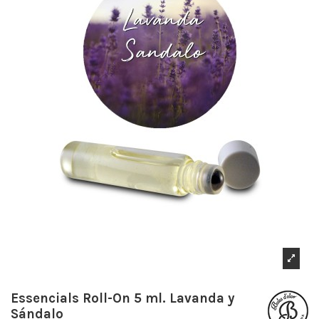
Essencials Roll-On 5 ml. Lavanda y
Sándalo