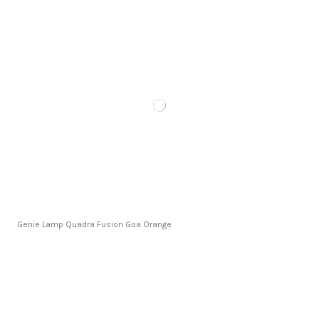
Genie Lamp Quadra Fusion Goa Orange