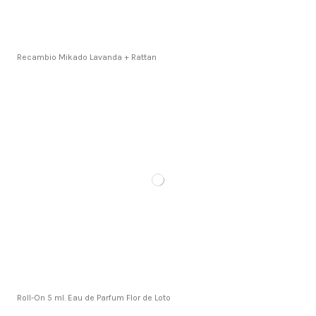
Recambio Mikado Lavanda + Rattan
Roll-On 5 ml. Eau de Parfum Flor de Loto