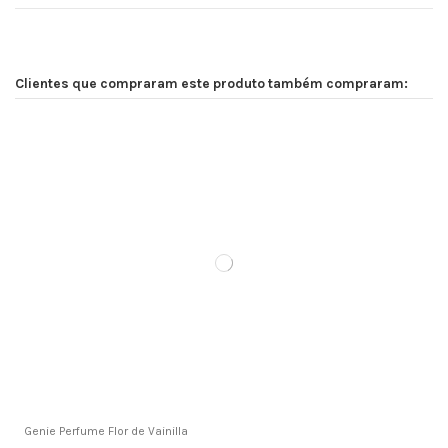
Clientes que compraram este produto também compraram:
Genie Perfume Flor de Vainilla