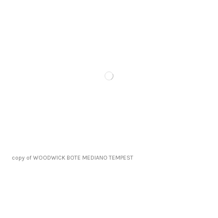
copy of WOODWICK BOTE MEDIANO TEMPEST