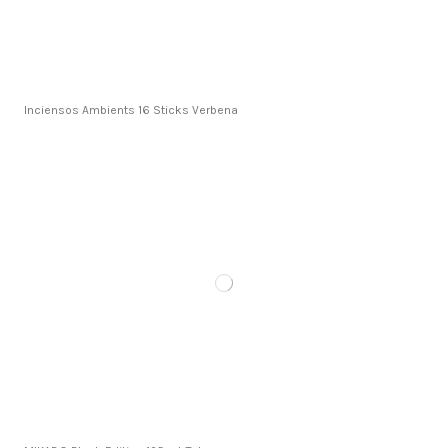
Inciensos Ambients 16 Sticks Verbena