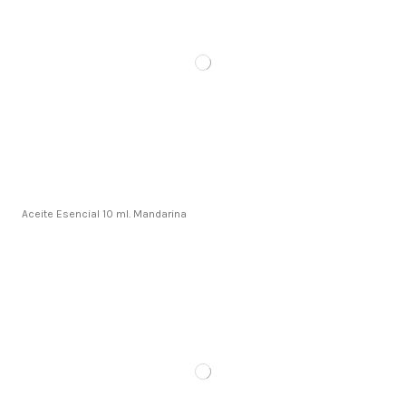
Aceite Esencial 10 ml. Mandarina