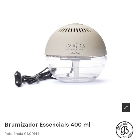
Brumizador Essencials 400 ml
Referência
0600144