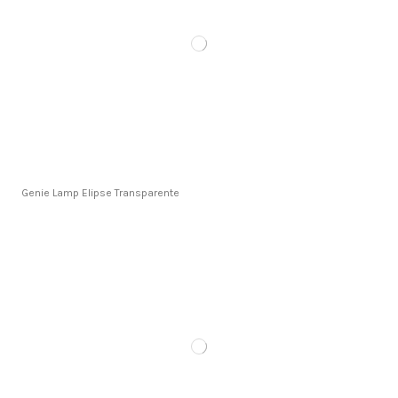
Genie Lamp Elipse Transparente