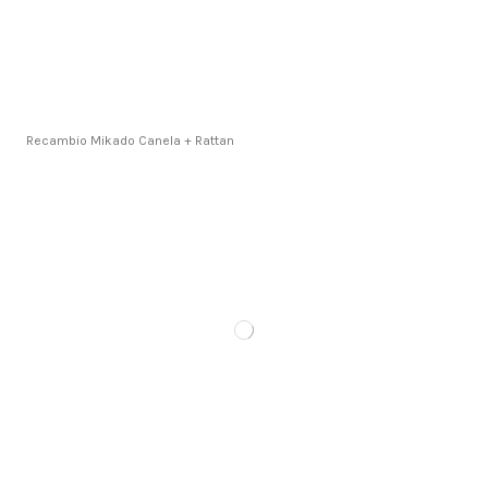
Recambio Mikado Canela + Rattan