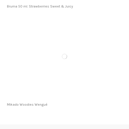
Bruma 50 ml. Strawberries Sweet & Juicy
Mikado Woodies Wengué