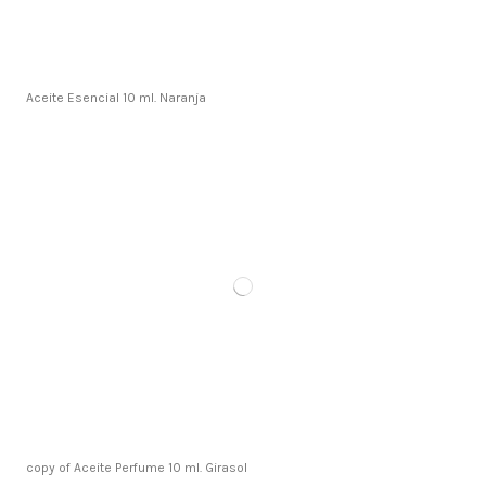
Aceite Esencial 10 ml. Naranja
copy of Aceite Perfume 10 ml. Girasol