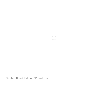
Sachet Black Edition 12 und. Iris