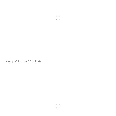
copy of Bruma 50 ml. Iris