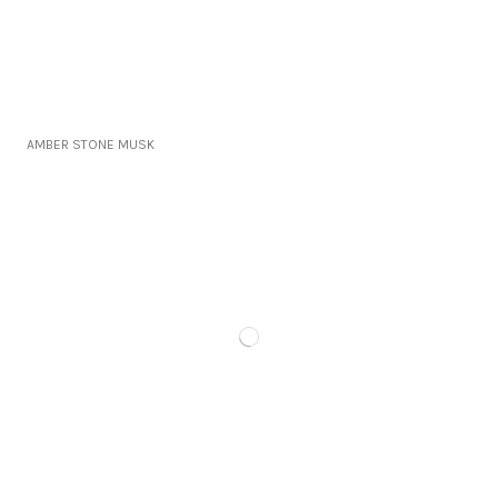
AMBER STONE MUSK