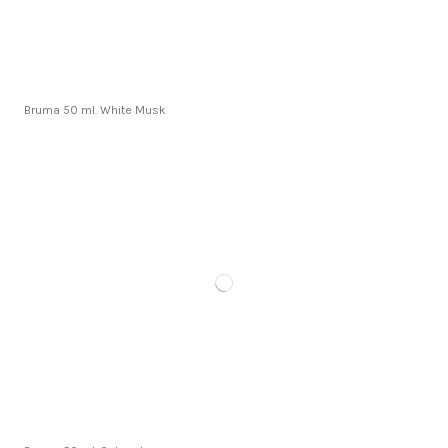
Bruma 50 ml. White Musk