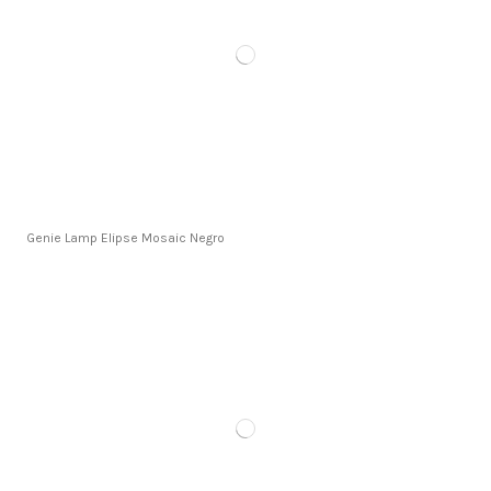
Genie Lamp Elipse Mosaic Negro