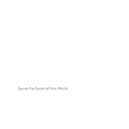
Genie Perfume White Musk