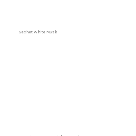
Sachet White Musk