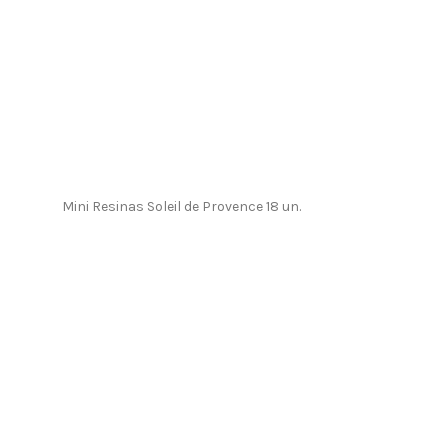
Mini Resinas Soleil de Provence 18 un.