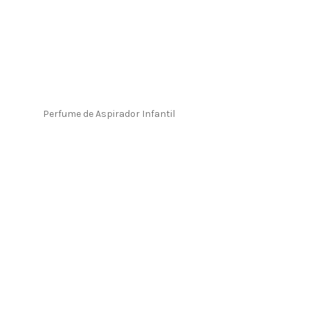
Perfume de Aspirador Infantil