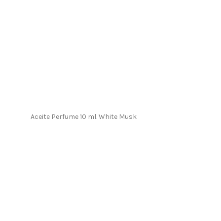
Aceite Perfume 10 ml. White Musk