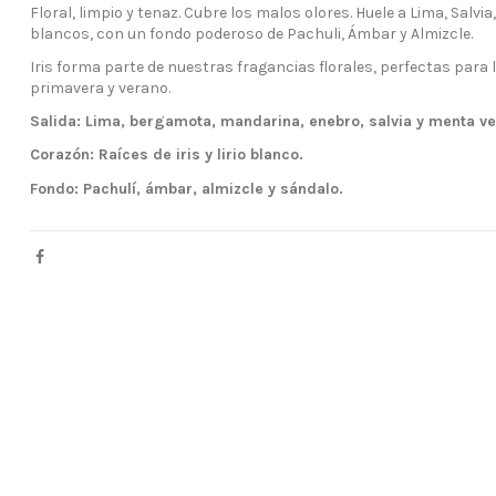
Floral, limpio y tenaz. Cubre los malos olores. Huele a Lima, Salvia, 
blancos, con un fondo poderoso de Pachuli, Ámbar y Almizcle.
Iris forma parte de nuestras fragancias florales, perfectas para
primavera y verano.
Salida: Lima, bergamota, mandarina, enebro, salvia y menta ve
Corazón: Raíces de iris y lirio blanco.
Fondo: Pachulí, ámbar, almizcle y sándalo.