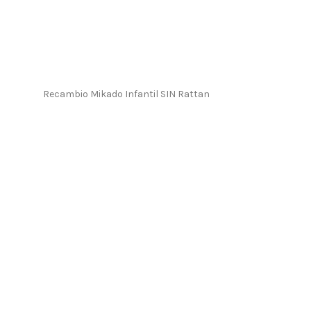
Recambio Mikado Infantil SIN Rattan