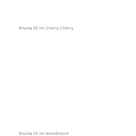
Bruma 50 ml. Cherry Cherry
Bruma 50 ml. Woodstock