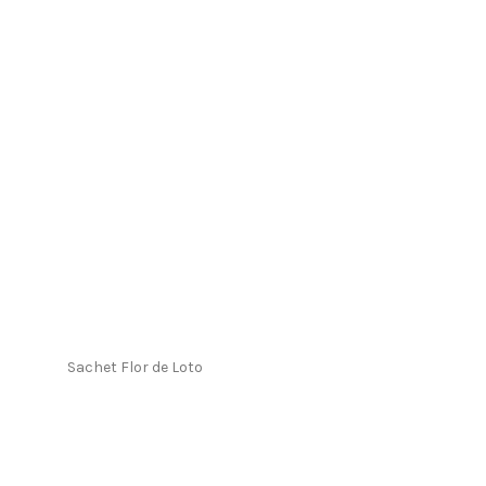
Sachet Flor de Loto