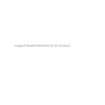
copy of Aceite Perfume 10 ml. Girasol