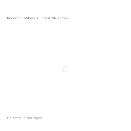
Recambio Mikado Cumarú SIN Rattan
Gelarom Frutos Rojos