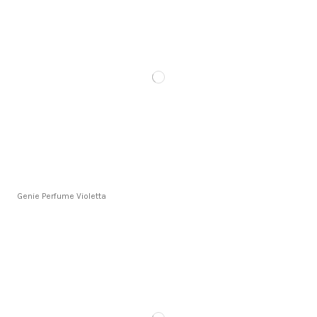
Genie Perfume Violetta