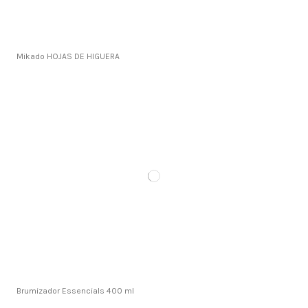
Mikado HOJAS DE HIGUERA
Brumizador Essencials 400 ml