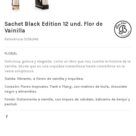
Sachet Black Edition 12 und. Flor de
Vainilla
Referência
0136346
FLORAL
Deliciosa, golosa y elegante; como un libro que nos cuenta la historia de la
vainilla, desde que es una orquídea maravillosa hasta convertirse en la
vaina voluptuosa.
Salida: Vibrante, a flores de vainilla y orquídea.
Corazón: Flores tropicales Tiaré e Ylang, con matices de trufa, chocolate
negro y almendras.
Fondo: Dulcemente a vainilla, con toques de sándalo, bálsamo de benjuí y
pachuli.