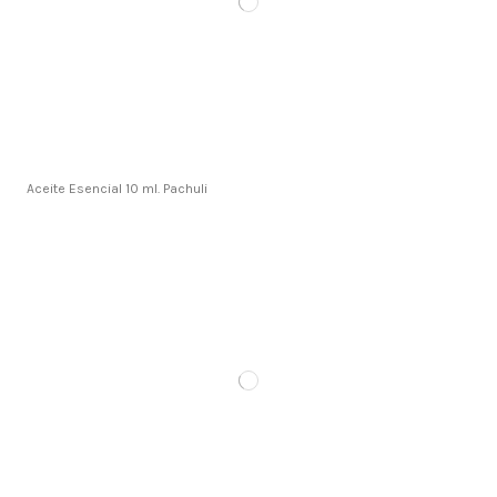
Aceite Esencial 10 ml. Pachuli