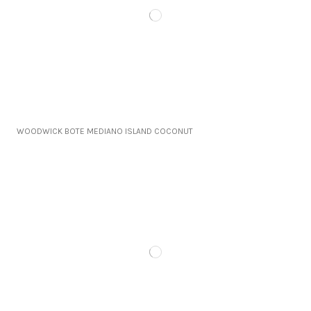
WOODWICK BOTE MEDIANO ISLAND COCONUT