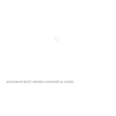
WOODWICK BOTE GRANDE LAVENDER & CEDAR