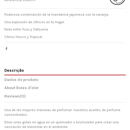
Poderosa combinación de la mandarina japonesa con la naranja.
Una explosión de cítricos en tu hogar.
Nota entre Yuzu y Satsuma.
Cítrico fresco y Tropical.
Descrição
Dados do produto
About Boles d'olor
Reviews
(0)
Una de las mejores maneras de perfumar: nuestros aceites de perfume
concentrados.
Diluir unas gotas en agua en un quemador o brumizador para crear una
sensación de bienestar en el ambiente.