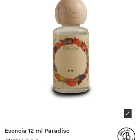
Esencia 12 ml Paradise
Referência
0080111