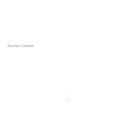
Sachet Cotonet