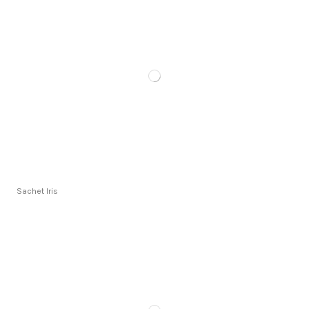
Sachet Iris