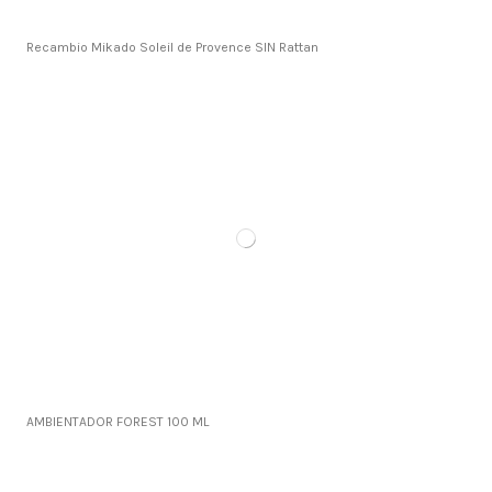
Recambio Mikado Soleil de Provence SIN Rattan
AMBIENTADOR FOREST 100 ML