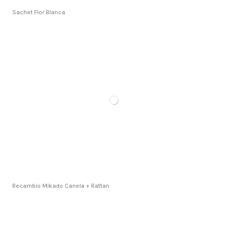
Sachet Flor Blanca
Recambio Mikado Canela + Rattan