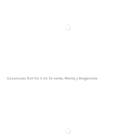
Essencials Roll-On 5 ml. Te verde, Menta y Bergamota