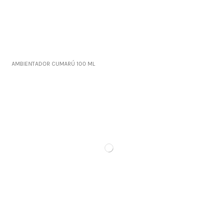
AMBIENTADOR CUMARÚ 100 ML