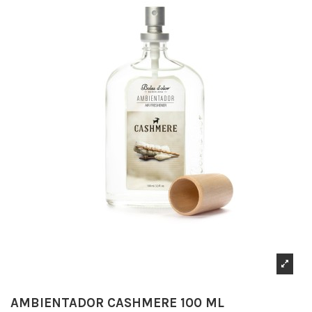
AMBIENTADOR CASHMERE 100 ML