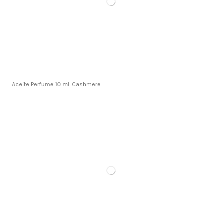
Aceite Perfume 10 ml. Cashmere