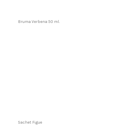
Bruma Verbena 50 ml.
Sachet Figue