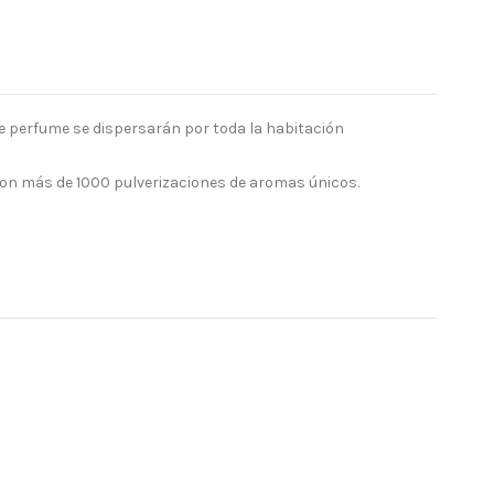
 de perfume se dispersarán por toda la habitación
on más de 1000 pulverizaciones de aromas únicos.