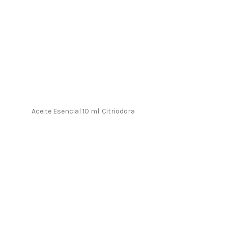
Aceite Esencial 10 ml. Citriodora