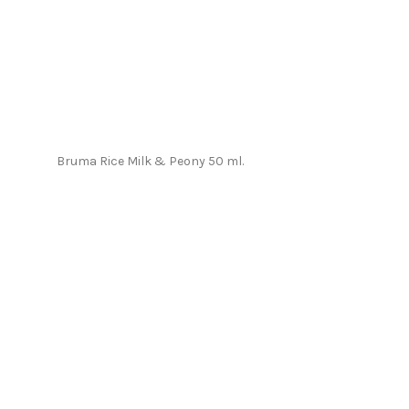
Bruma Rice Milk & Peony 50 ml.