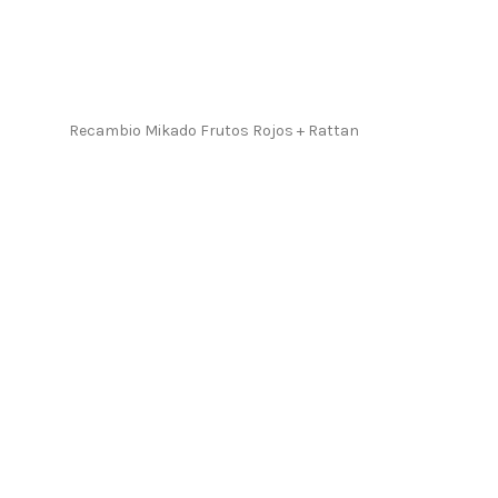
Recambio Mikado Frutos Rojos + Rattan