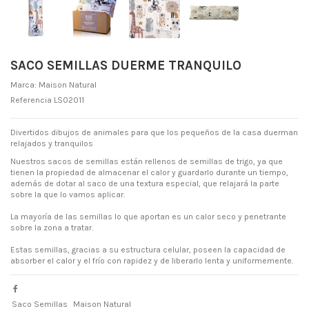
SACO SEMILLAS DUERME TRANQUILO
Marca:
Maison Natural
Referencia
LS02011
Divertidos dibujos de animales para que los pequeños de la casa duerman
relajados y tranquilos
Nuestros sacos de semillas están rellenos de semillas de trigo, ya que
tienen la propiedad de almacenar el calor y guardarlo durante un tiempo,
además de dotar al saco de una textura especial, que relajará la parte
sobre la que lo vamos aplicar.
La mayoría de las semillas lo que aportan es un calor seco y penetrante
sobre la zona a tratar.
Estas semillas, gracias a su estructura celular, poseen la capacidad de
absorber el calor y el frío con rapidez y de liberarlo lenta y uniformemente.
Saco Semillas
Maison Natural