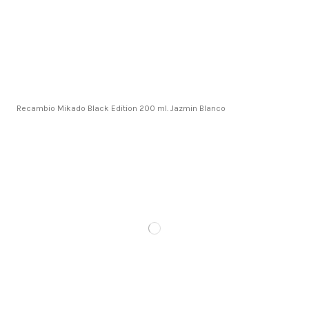
Recambio Mikado Black Edition 200 ml. Jazmin Blanco