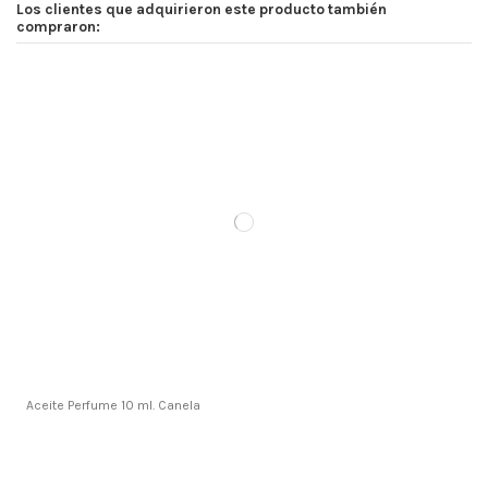
Los clientes que adquirieron este producto también
compraron:
Aceite Perfume 10 ml. Canela