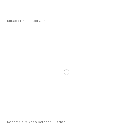
Mikado Enchanted Oak
Recambio Mikado Cotonet + Rattan