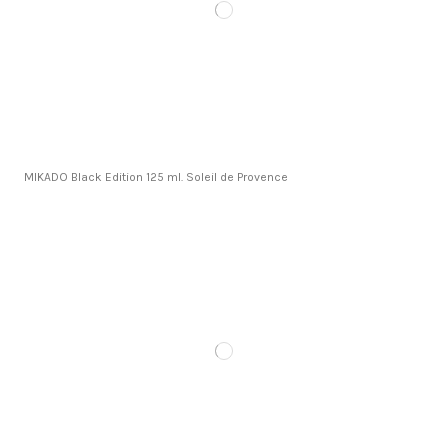
MIKADO Black Edition 125 ml. Soleil de Provence