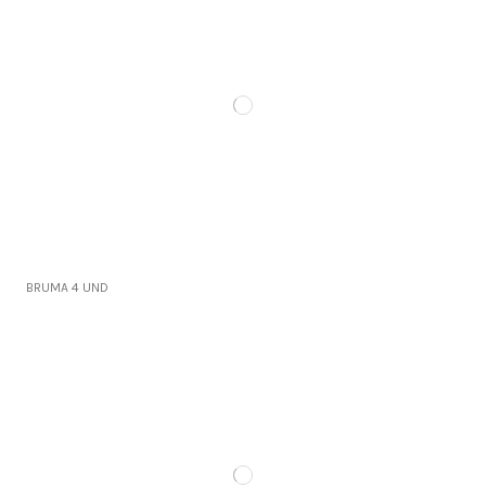
BRUMA 4 UND