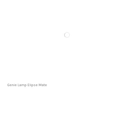
Genie Lamp Elipse Mate