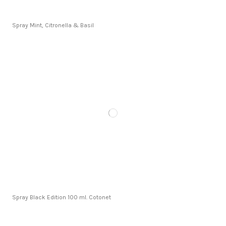
Spray Mint, Citronella & Basil
Spray Black Edition 100 ml. Cotonet