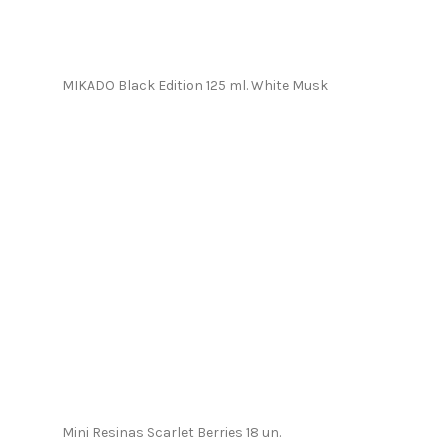
MIKADO Black Edition 125 ml. White Musk
Mini Resinas Scarlet Berries 18 un.