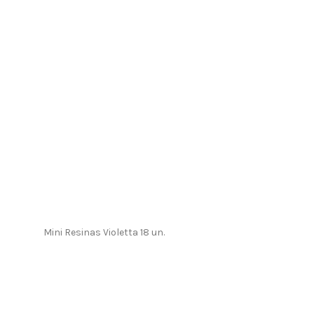
Mini Resinas Violetta 18 un.