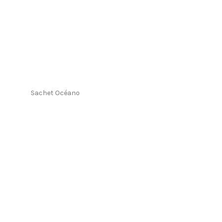
Sachet Océano