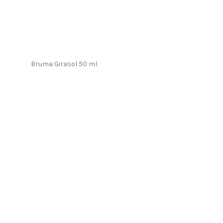
Bruma Girasol 50 ml.