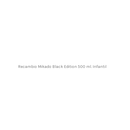
Recambio Mikado Black Edition 500 ml. Infantil