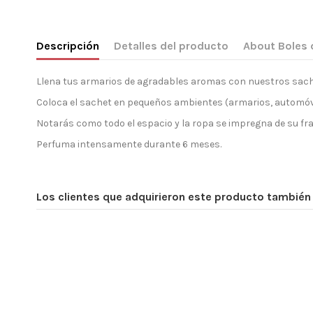
Descripción
Detalles del producto
About Boles 
Llena tus armarios de agradables aromas con nuestros sac
Coloca el sachet en pequeños ambientes (armarios, automóvil,
Notarás como todo el espacio y la ropa se impregna de su fra
Perfuma intensamente durante 6 meses.
Los clientes que adquirieron este producto tambié