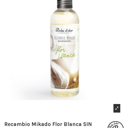
Recambio Mikado Flor Blanca SIN