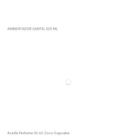
AMBIENTADOR SANTAL 100 ML
Aceite Perfume 10 ml. Coco Cupcake