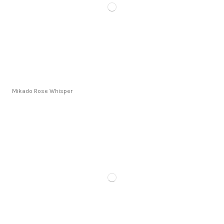
Mikado Rose Whisper