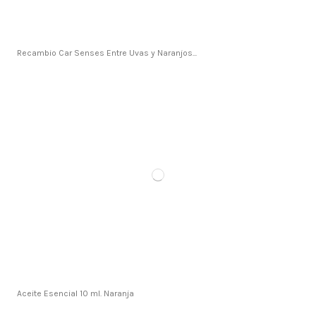
Recambio Car Senses Entre Uvas y Naranjos...
Aceite Esencial 10 ml. Naranja