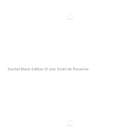
Sachet Black Edition 12 und. Soleil de Provence