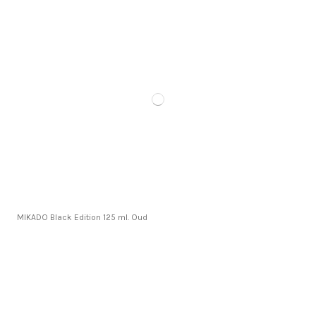
MIKADO Black Edition 125 ml. Oud