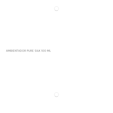
AMBIENTADOR PURE SILK 100 ML