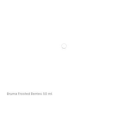
Bruma Frosted Berries 50 ml.