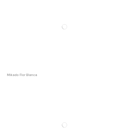
Mikado Flor Blanca