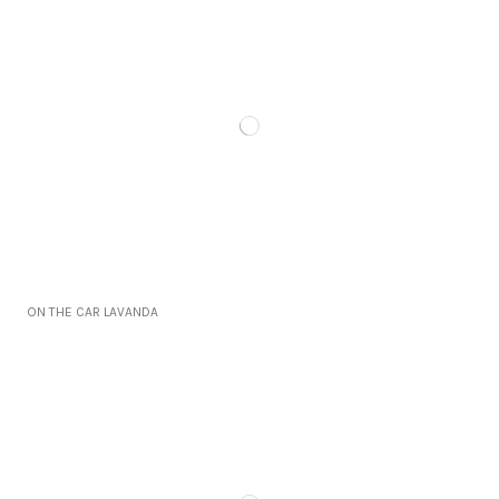
ON THE CAR LAVANDA