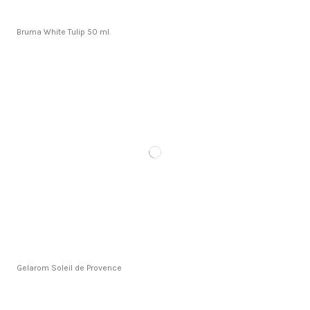
Bruma White Tulip 50 ml.
Gelarom Soleil de Provence