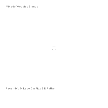
Mikado Woodies Blanco
Recambio Mikado Gin Fizz SIN Rattan