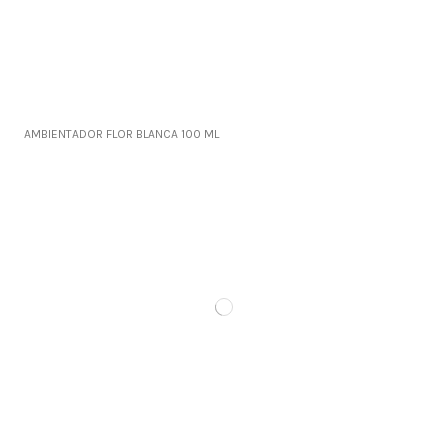
AMBIENTADOR FLOR BLANCA 100 ML