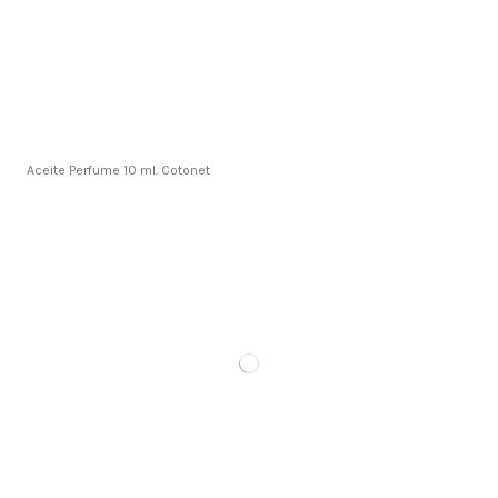
Aceite Perfume 10 ml. Cotonet