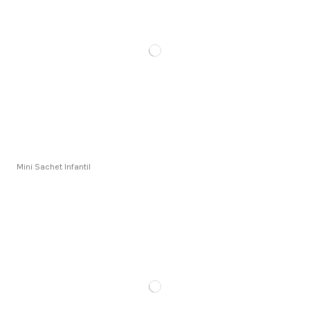
Mini Sachet Infantil