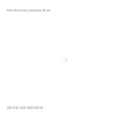
Mini Resinas Lavanda 18 un
ON THE CAR DEEP BLUE