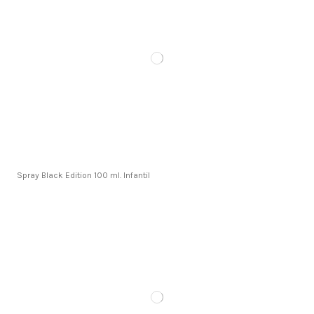
Spray Black Edition 100 ml. Infantil