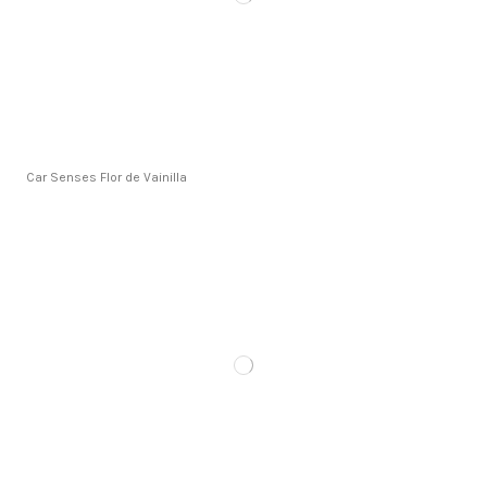
Car Senses Flor de Vainilla