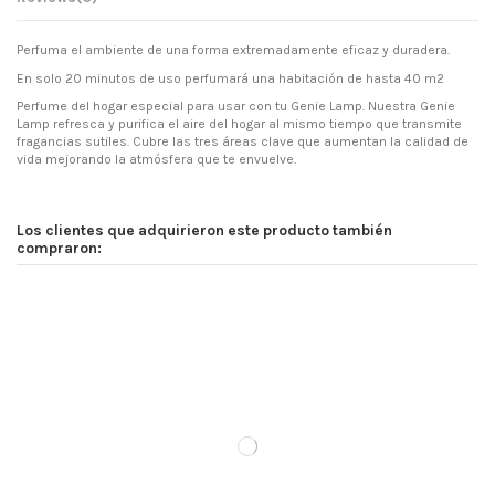
Perfuma el ambiente de una forma extremadamente eficaz y duradera.
En solo 20 minutos de uso perfumará una habitación de hasta 40 m2
Perfume del hogar especial para usar con tu Genie Lamp. Nuestra Genie
Lamp refresca y purifica el aire del hogar al mismo tiempo que transmite
fragancias sutiles. Cubre las tres áreas clave que aumentan la calidad de
vida mejorando la atmósfera que te envuelve.
Los clientes que adquirieron este producto también
compraron: