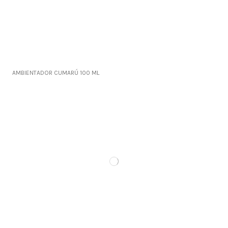
AMBIENTADOR CUMARÚ 100 ML