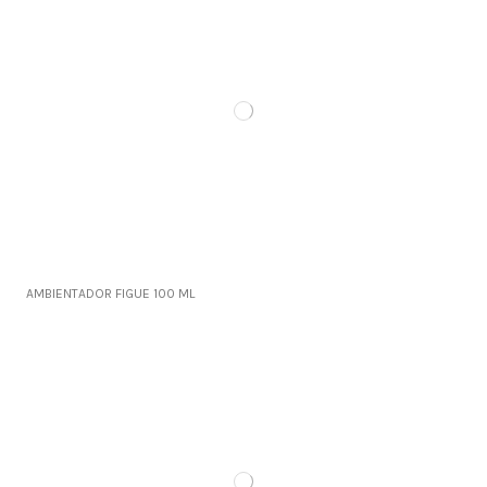
AMBIENTADOR FIGUE 100 ML