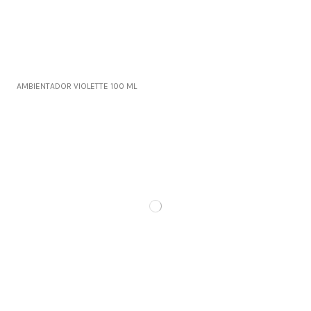
AMBIENTADOR VIOLETTE 100 ML