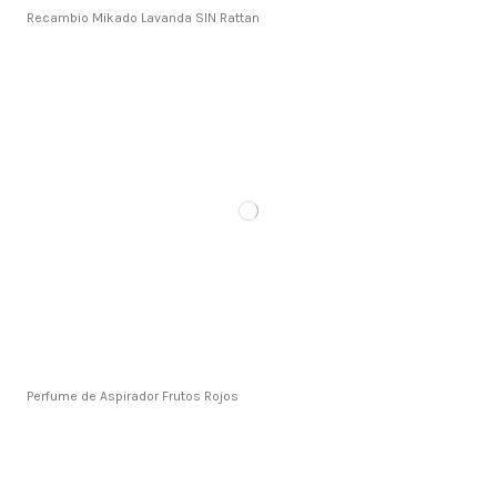
Recambio Mikado Lavanda SIN Rattan
Perfume de Aspirador Frutos Rojos