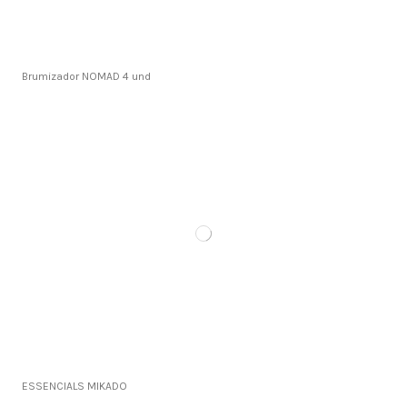
Brumizador NOMAD 4 und
ESSENCIALS MIKADO