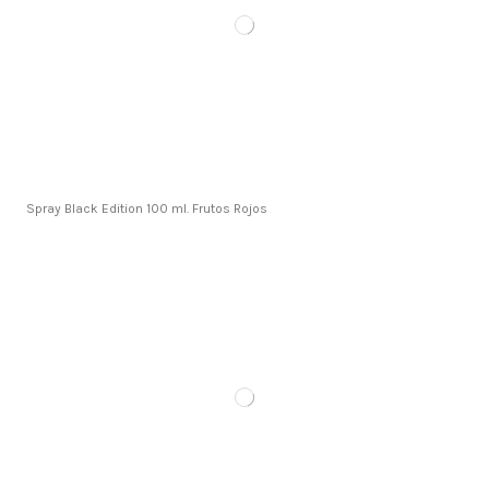
Spray Black Edition 100 ml. Frutos Rojos