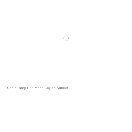
Genie Lamp Half Moon Ceylon Sunset