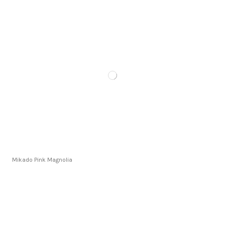
Mikado Pink Magnolia