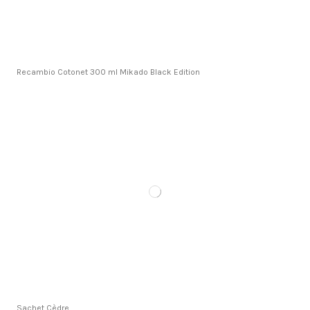
Recambio Cotonet 300 ml Mikado Black Edition
Sachet Cèdre