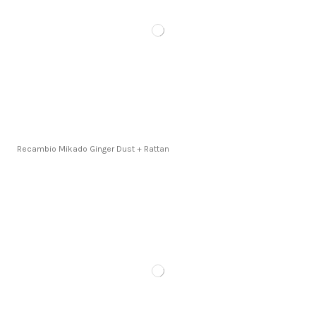
Recambio Mikado Ginger Dust + Rattan