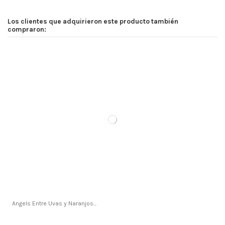
Los clientes que adquirieron este producto también
compraron:
Angels Entre Uvas y Naranjos...