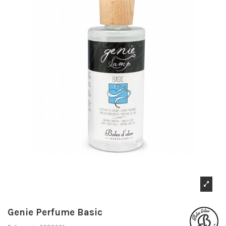
Genie Perfume Basic