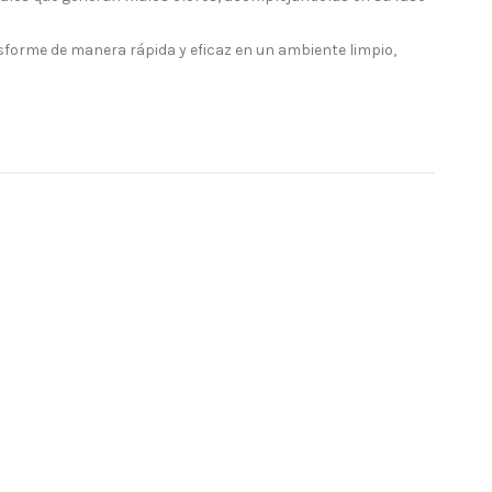
sforme de manera rápida y eficaz en un ambiente limpio,