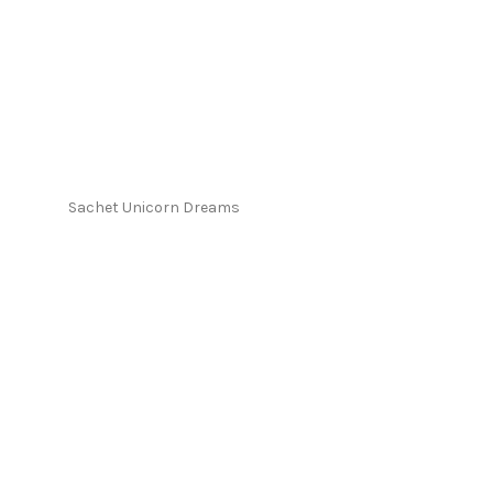
Sachet Unicorn Dreams