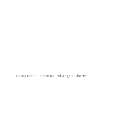
Spray Black Edition 100 ml. Angels Charm