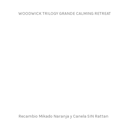
WOODWICK TRILOGY GRANDE CALMING RETREAT
Recambio Mikado Naranja y Canela SIN Rattan