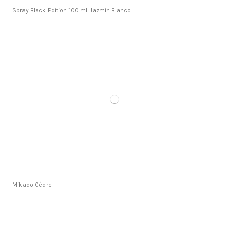
Spray Black Edition 100 ml. Jazmin Blanco
Mikado Cèdre