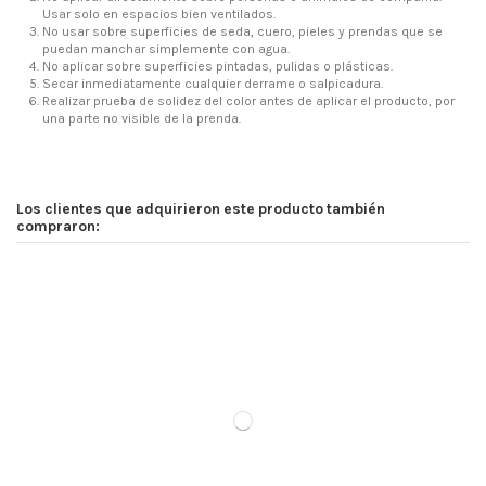
Usar solo en espacios bien ventilados.
No usar sobre superficies de seda, cuero, pieles y prendas que se
puedan manchar simplemente con agua.
No aplicar sobre superficies pintadas, pulidas o plásticas.
Secar inmediatamente cualquier derrame o salpicadura.
Realizar prueba de solidez del color antes de aplicar el producto, por
una parte no visible de la prenda.
Los clientes que adquirieron este producto también
compraron: