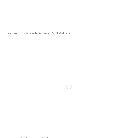
Recambio Mikado Girasol SIN Rattan