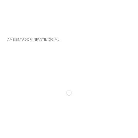
AMBIENTADOR INFANTIL 100 ML