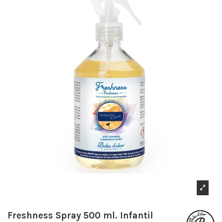
Freshness Spray 500 ml. Infantil