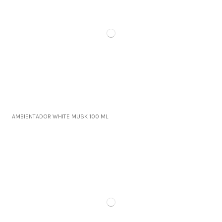
AMBIENTADOR WHITE MUSK 100 ML