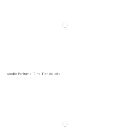
Aceite Perfume 10 ml. Flor de Loto