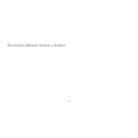
Recambio Mikado Ambar + Rattan