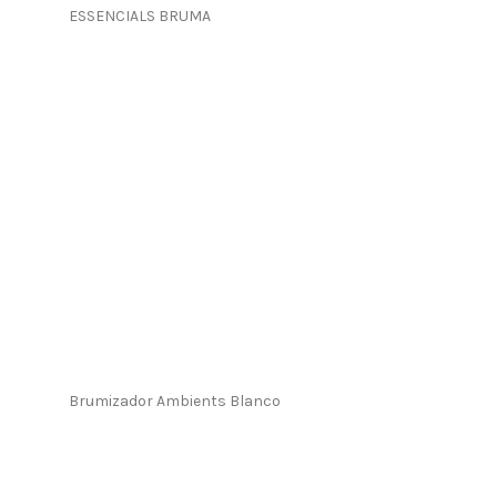
ESSENCIALS BRUMA
Brumizador Ambients Blanco