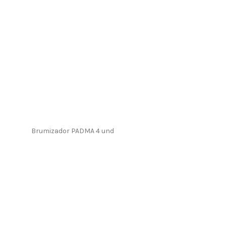
Brumizador PADMA 4 und