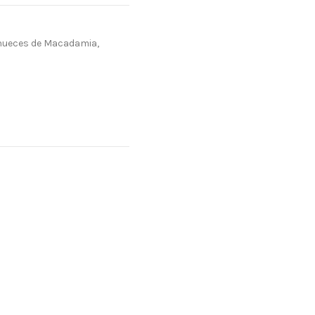
de nueces de Macadamia,