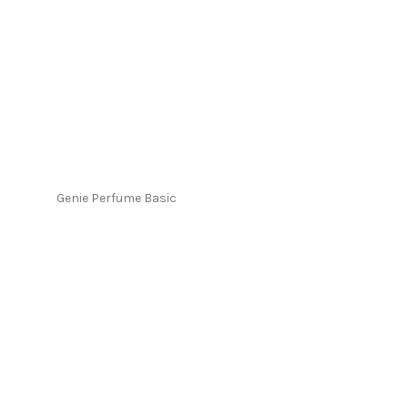
Genie Perfume Basic