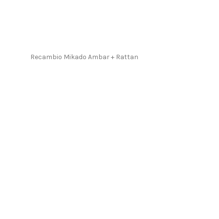
Recambio Mikado Ambar + Rattan