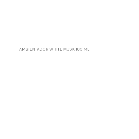
AMBIENTADOR WHITE MUSK 100 ML