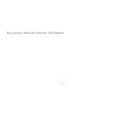
Recambio Mikado Infantil SIN Rattan