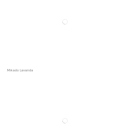
Mikado Lavanda