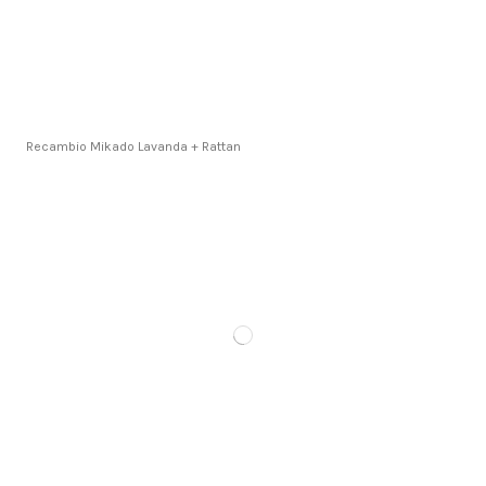
Recambio Mikado Lavanda + Rattan