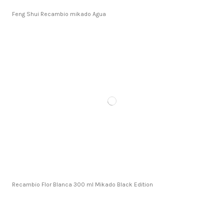
Feng Shui Recambio mikado Agua
Recambio Flor Blanca 300 ml Mikado Black Edition