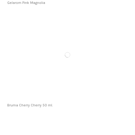
Gelarom Pink Magnolia
Bruma Cherry Cherry 50 ml.