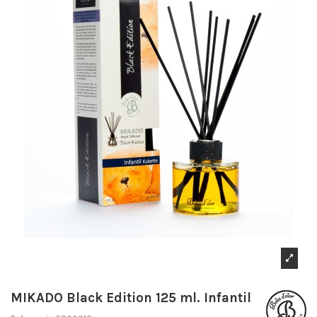
MIKADO Black Edition 125 ml. Infantil