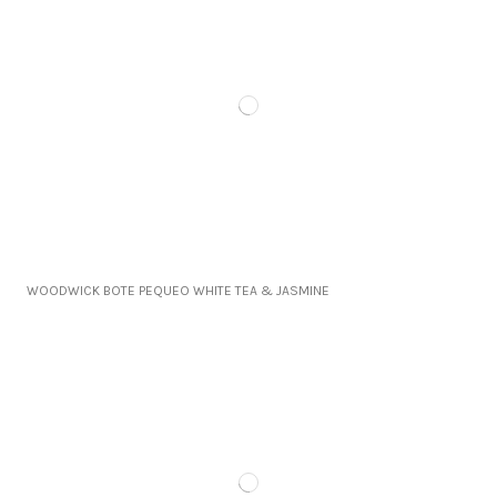
WOODWICK BOTE PEQUEO WHITE TEA & JASMINE