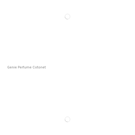
Genie Perfume Cotonet