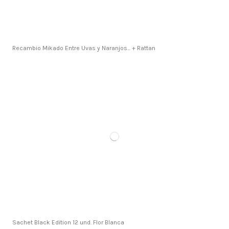
Recambio Mikado Entre Uvas y Naranjos... + Rattan
Sachet Black Edition 12 und. Flor Blanca