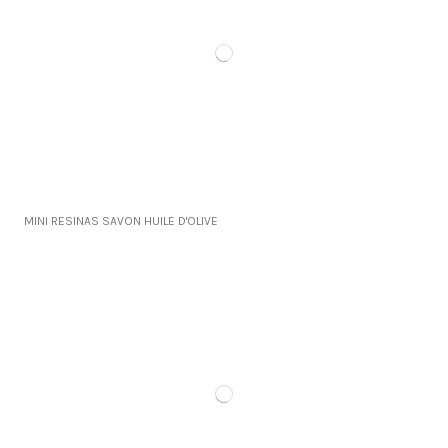
MINI RESINAS SAVON HUILE D'OLIVE