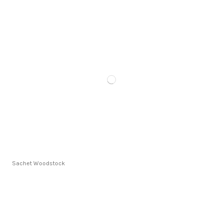
Sachet Woodstock