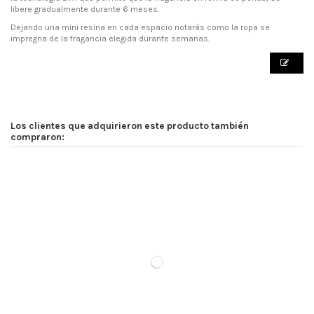
libere gradualmente durante 6 meses.
Dejando una mini resina en cada espacio notarás como la ropa se
impregna de la fragancia elegida durante semanas.
Los clientes que adquirieron este producto también
compraron: