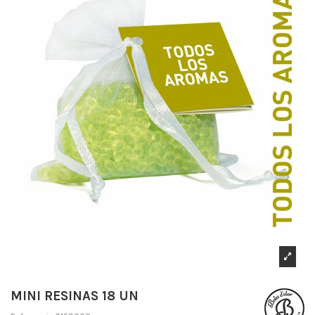
MINI RESINAS 18 UN