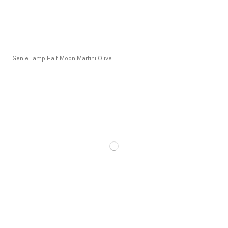
Genie Lamp Half Moon Martini Olive