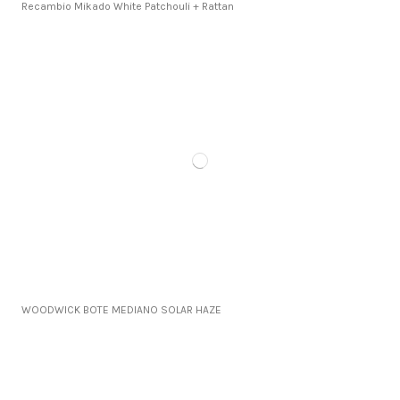
Recambio Mikado White Patchouli + Rattan
WOODWICK BOTE MEDIANO SOLAR HAZE