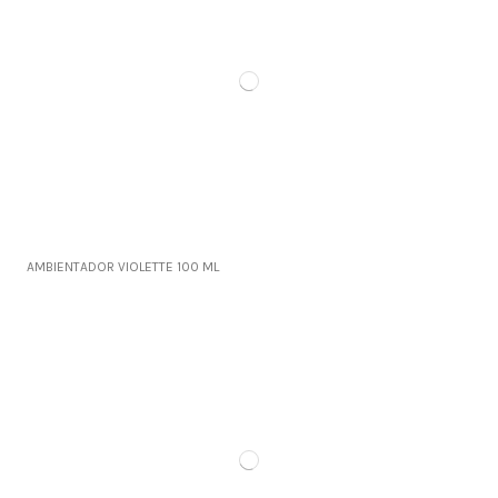
AMBIENTADOR VIOLETTE 100 ML