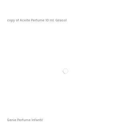
copy of Aceite Perfume 10 ml. Girasol
Genie Perfume Infantil