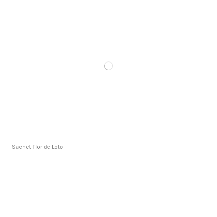
Sachet Flor de Loto