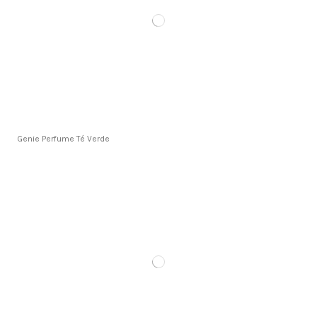
Genie Perfume Té Verde