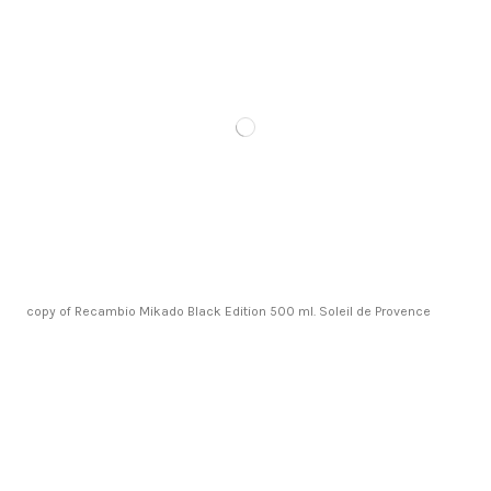
copy of Recambio Mikado Black Edition 500 ml. Soleil de Provence